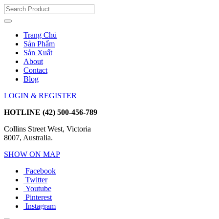
Trang Chủ
Sản Phẩm
Sản Xuất
About
Contact
Blog
LOGIN & REGISTER
HOTLINE
(42) 500-456-789
Collins Street West, Victoria
8007, Australia.
SHOW ON MAP
Facebook
Twitter
Youtube
Pinterest
Instagram