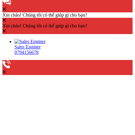
Xin chào! Chúng tôi có thể giúp gì cho bạn?
Xin chào! Chúng tôi có thể giúp gì cho bạn?
Sales Enginer
0794156678