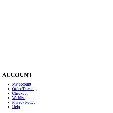
ACCOUNT
My account
Order Tracking
Checkout
Wishlist
Privacy Policy
Help