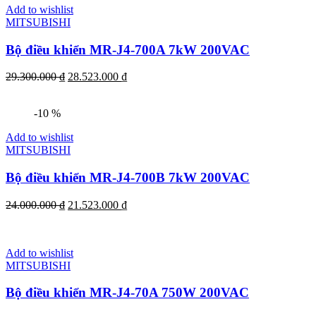
Add to wishlist
MITSUBISHI
Bộ điều khiển MR-J4-700A 7kW 200VAC
29.300.000
₫
28.523.000
₫
-10 %
Add to wishlist
MITSUBISHI
Bộ điều khiển MR-J4-700B 7kW 200VAC
24.000.000
₫
21.523.000
₫
Add to wishlist
MITSUBISHI
Bộ điều khiển MR-J4-70A 750W 200VAC