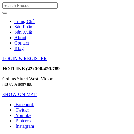
Trang Chủ
Sản Phẩm
Sản Xuất
About
Contact
Blog
LOGIN & REGISTER
HOTLINE
(42) 500-456-789
Collins Street West, Victoria
8007, Australia.
SHOW ON MAP
Facebook
Twitter
Youtube
Pinterest
Instagram