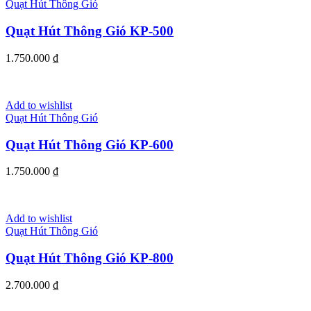
Quạt Hút Thông Gió
Quạt Hút Thông Gió KP-500
1.750.000
₫
Add to wishlist
Quạt Hút Thông Gió
Quạt Hút Thông Gió KP-600
1.750.000
₫
Add to wishlist
Quạt Hút Thông Gió
Quạt Hút Thông Gió KP-800
2.700.000
₫