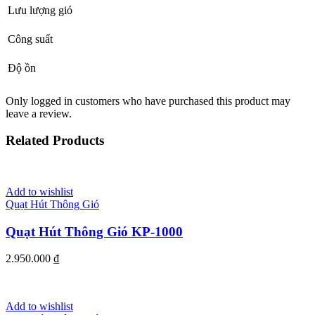
Lưu lượng gió
Công suất
Độ ồn
Only logged in customers who have purchased this product may
leave a review.
Related Products
Add to wishlist
Quạt Hút Thông Gió
Quạt Hút Thông Gió KP-1000
2.950.000
₫
Add to wishlist