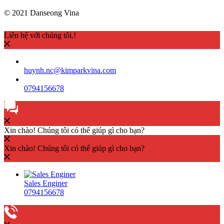
© 2021 Danseong Vina
Liên hệ với chúng tôi.!
huynh.nc@kimparkvina.com
0794156678
Xin chào! Chúng tôi có thể giúp gì cho bạn?
Xin chào! Chúng tôi có thể giúp gì cho bạn?
Sales Enginer
0794156678