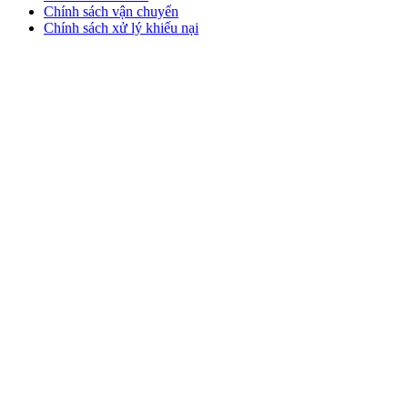
Chính sách vận chuyển
Chính sách xử lý khiếu nại