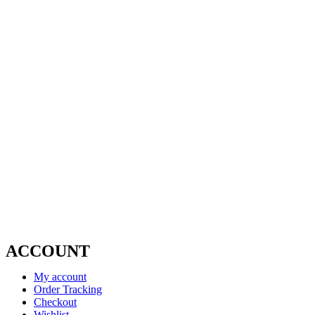
ACCOUNT
My account
Order Tracking
Checkout
Wishlist