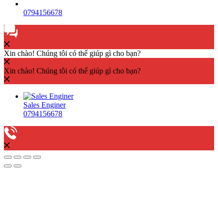
0794156678
Xin chào! Chúng tôi có thể giúp gì cho bạn?
Xin chào! Chúng tôi có thể giúp gì cho bạn?
Sales Enginer
0794156678