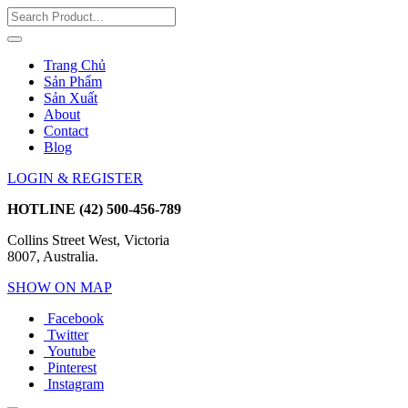
Trang Chủ
Sản Phẩm
Sản Xuất
About
Contact
Blog
LOGIN & REGISTER
HOTLINE
(42) 500-456-789
Collins Street West, Victoria
8007, Australia.
SHOW ON MAP
Facebook
Twitter
Youtube
Pinterest
Instagram