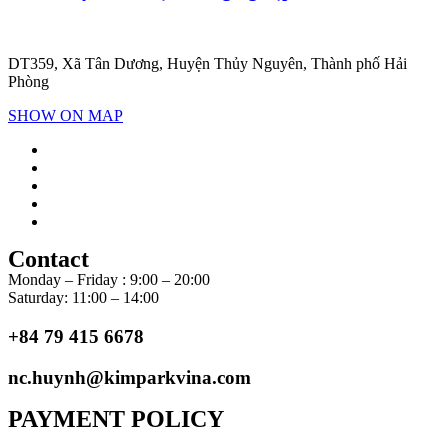
DT359, Xã Tân Dương, Huyện Thủy Nguyên, Thành phố Hải
Phòng
SHOW ON MAP
Contact
Monday – Friday : 9:00 – 20:00
Saturday: 11:00 – 14:00
+84 79 415 6678
nc.huynh@kimparkvina.com
PAYMENT POLICY