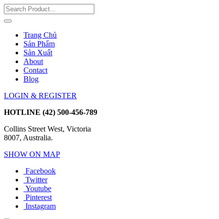
Trang Chủ
Sản Phẩm
Sản Xuất
About
Contact
Blog
LOGIN & REGISTER
HOTLINE
(42) 500-456-789
Collins Street West, Victoria
8007, Australia.
SHOW ON MAP
Facebook
Twitter
Youtube
Pinterest
Instagram