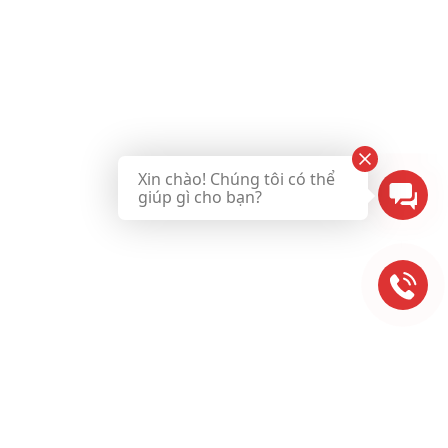
Xin chào! Chúng tôi có thể
giúp gì cho bạn?